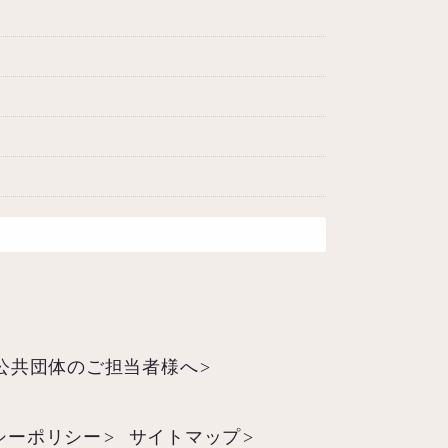
公共団体のご担当者様へ
シーポリシー
サイトマップ