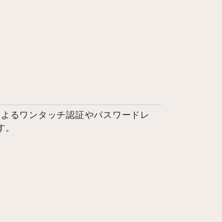
icatorによるワンタッチ認証やパスワードレ
す。