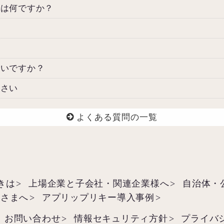
とは何ですか？
よいですか？
ださい
よくある質問の一覧
きは
上場企業と子会社・関連企業様へ
自治体・
皆さまへ
アプリップリキー導入事例
お問い合わせ
情報セキュリティ方針
プライバ