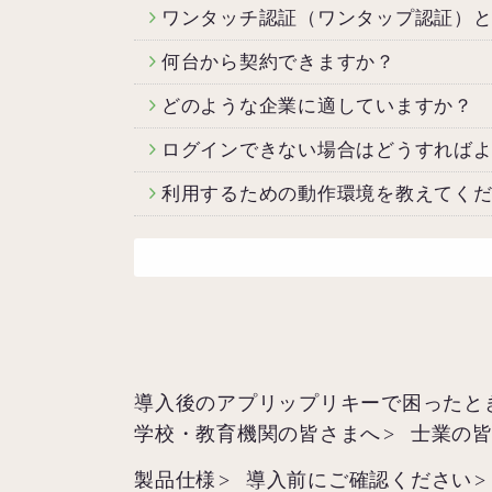
ワンタッチ認証（ワンタップ認証）
何台から契約できますか？
どのような企業に適していますか？
ログインできない場合はどうすれば
利用するための動作環境を教えてく
導入後のアプリップリキーで困ったと
学校・教育機関の皆さまへ
士業の
製品仕様
導入前にご確認ください